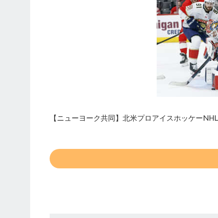
【ニューヨーク共同】北米プロアイスホッケーNHL