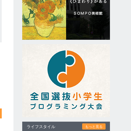
ライフスタイル
もっと見る