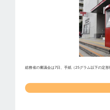
総務省の審議会は7日、手紙（25グラム以下の定形