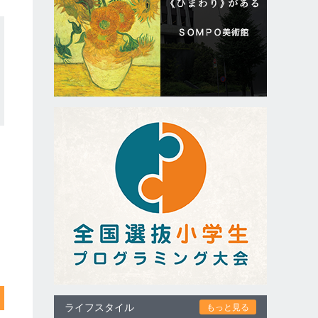
ライフスタイル
もっと見る