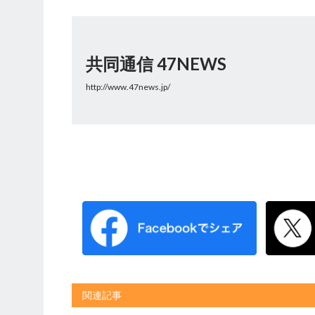
共同通信 47NEWS
http://www.47news.jp/
関連記事