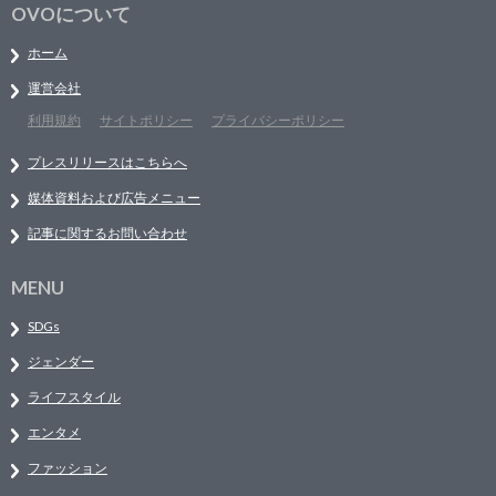
OVOについて
ホーム
運営会社
利用規約
サイトポリシー
プライバシーポリシー
プレスリリースはこちらへ
媒体資料および広告メニュー
記事に関するお問い合わせ
MENU
SDGs
ジェンダー
ライフスタイル
エンタメ
ファッション