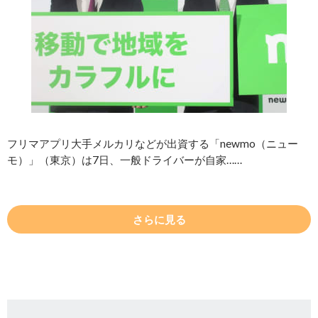
フリマアプリ大手メルカリなどが出資する「newmo（ニュー
モ）」（東京）は7日、一般ドライバーが自家……
さらに見る