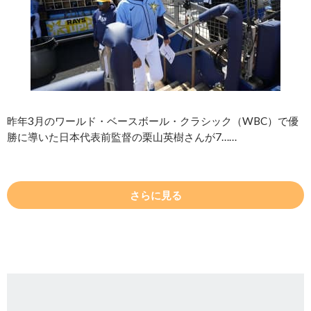
昨年3月のワールド・ベースボール・クラシック（WBC）で優
勝に導いた日本代表前監督の栗山英樹さんが7……
さらに見る