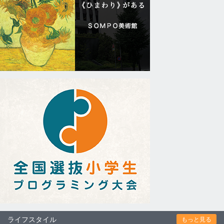
ライフスタイル
もっと見る