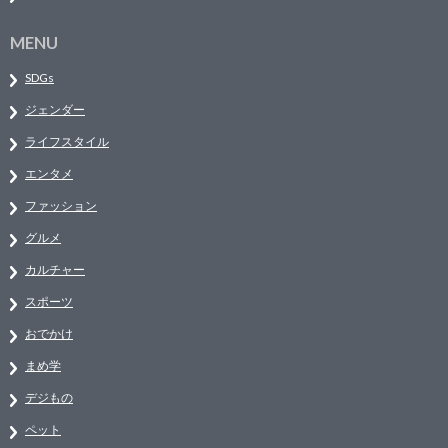
MENU
SDGs
ジェンダー
ライフスタイル
エンタメ
ファッション
グルメ
カルチャー
スポーツ
おでかけ
まめ学
デジもの
ペット