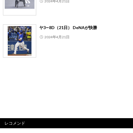
2024年4月21日
ヤ3―8D（21日） DeNAが快勝
2024年4月21日
レコメンド