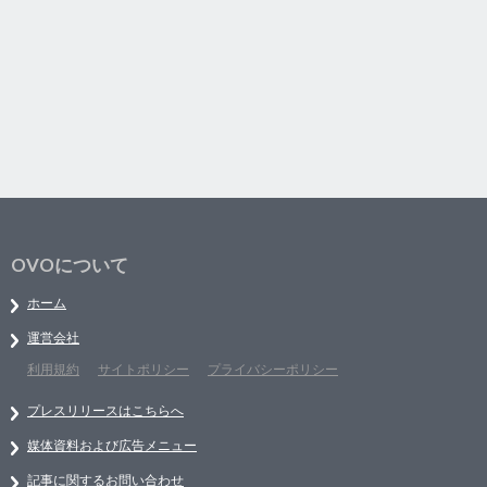
OVOについて
ホーム
運営会社
利用規約
サイトポリシー
プライバシーポリシー
プレスリリースはこちらへ
媒体資料および広告メニュー
記事に関するお問い合わせ