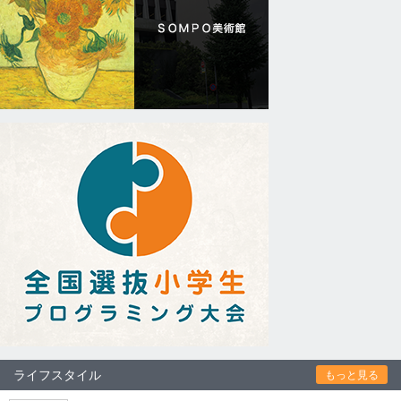
ライフスタイル
もっと見る