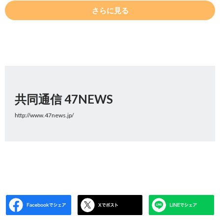
さらに見る
共同通信 47NEWS
http://www.47news.jp/