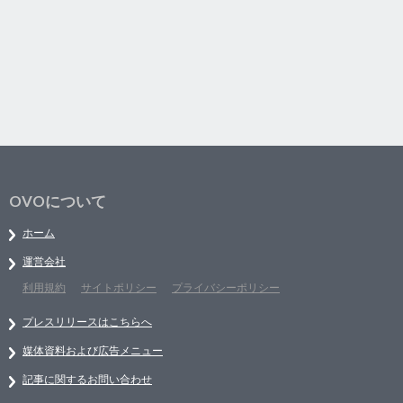
OVOについて
ホーム
運営会社
利用規約
サイトポリシー
プライバシーポリシー
プレスリリースはこちらへ
媒体資料および広告メニュー
記事に関するお問い合わせ