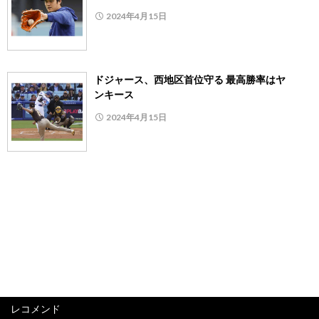
2024年4月15日
ドジャース、西地区首位守る 最高勝率はヤ
ンキース
2024年4月15日
レコメンド