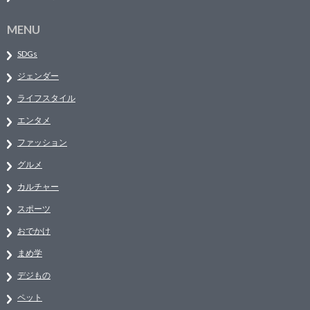
MENU
SDGs
ジェンダー
ライフスタイル
エンタメ
ファッション
グルメ
カルチャー
スポーツ
おでかけ
まめ学
デジもの
ペット