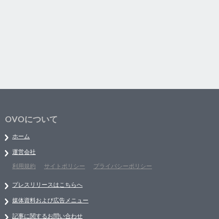
OVOについて
ホーム
運営会社
利用規約
サイトポリシー
プライバシーポリシー
プレスリリースはこちらへ
媒体資料および広告メニュー
記事に関するお問い合わせ