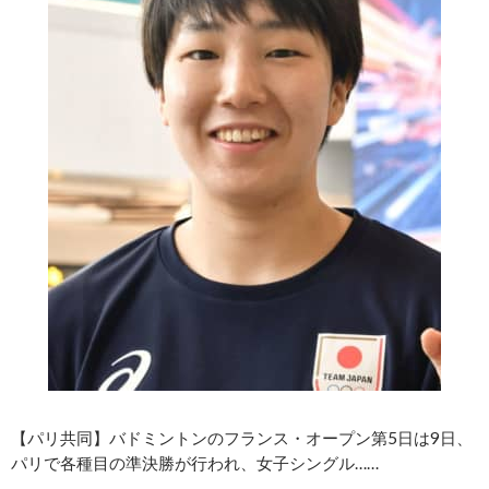
【パリ共同】バドミントンのフランス・オープン第5日は9日、
パリで各種目の準決勝が行われ、女子シングル……