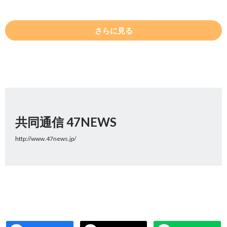
さらに見る
共同通信 47NEWS
http://www.47news.jp/