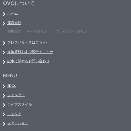
OVOについて
ホーム
運営会社
利用規約
サイトポリシー
プライバシーポリシー
プレスリリースはこちらへ
媒体資料および広告メニュー
記事に関するお問い合わせ
MENU
SDGs
ジェンダー
ライフスタイル
エンタメ
ファッション