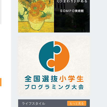
ライフスタイル
もっと見る