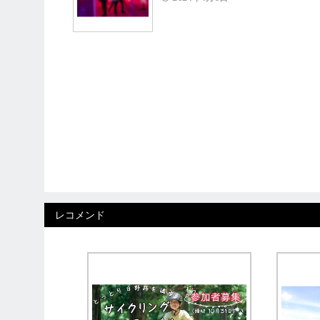
レコメンド