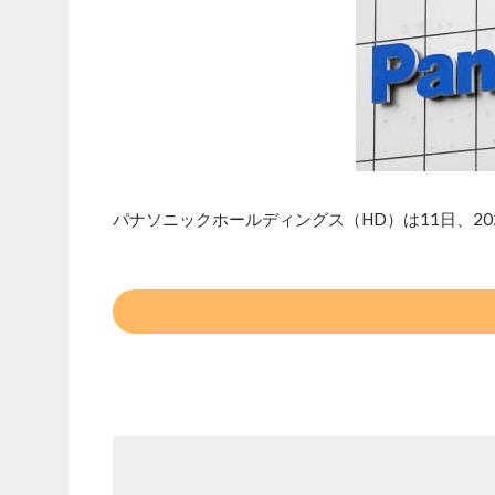
パナソニックホールディングス（HD）は11日、20