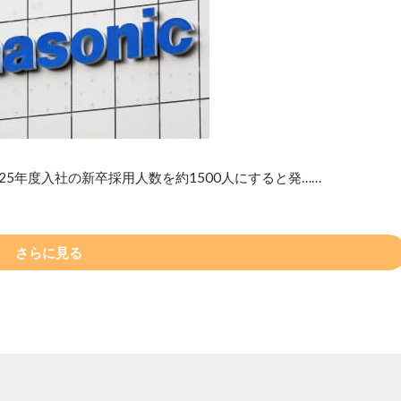
25年度入社の新卒採用人数を約1500人にすると発……
さらに見る