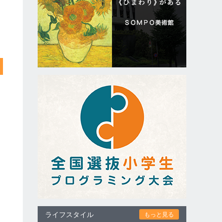
ライフスタイル
もっと見る