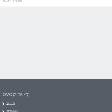
2026年8月3日
OVOについて
ホーム
運営会社