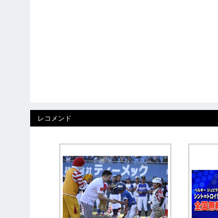
レコメンド