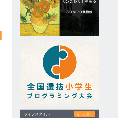
ライフスタイル
もっと見る