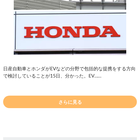
日産自動車とホンダがEVなどの分野で包括的な提携をする方向
で検討していることが15日、分かった。EV……
さらに見る