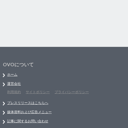
OVOについて
ホーム
運営会社
利用規約
サイトポリシー
プライバシーポリシー
プレスリリースはこちらへ
媒体資料および広告メニュー
記事に関するお問い合わせ