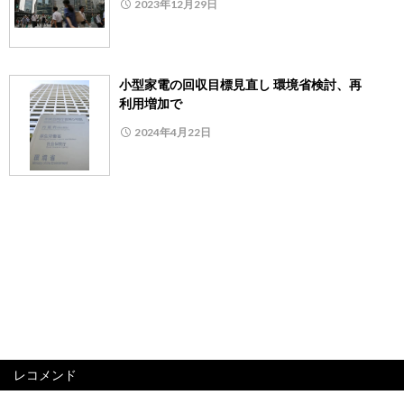
2023年12月29日
小型家電の回収目標見直し 環境省検討、再
利用増加で
2024年4月22日
レコメンド