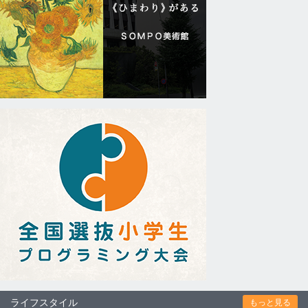
ライフスタイル
もっと見る