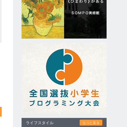
ライフスタイル
もっと見る