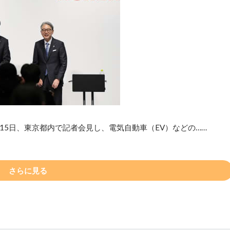
5日、東京都内で記者会見し、電気自動車（EV）などの……
さらに見る