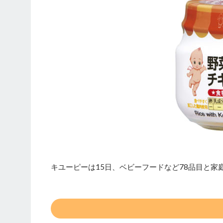
キユーピーは15日、ベビーフードなど78品目と家