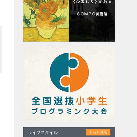
ライフスタイル
もっと見る