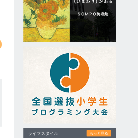
ライフスタイル
もっと見る