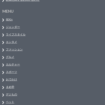
MENU
SDGs
ジェンダー
ライフスタイル
エンタメ
ファッション
グルメ
カルチャー
スポーツ
おでかけ
まめ学
デジもの
ペット