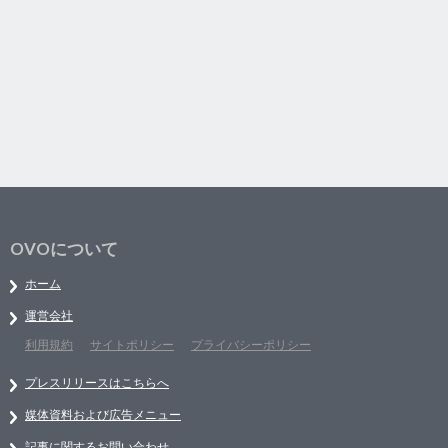
OVOについて
ホーム
運営会社
利用規約
サイトポリシー
プライバシーポリシー
プレスリリースはこちらへ
媒体資料および広告メニュー
記事に関するお問い合わせ