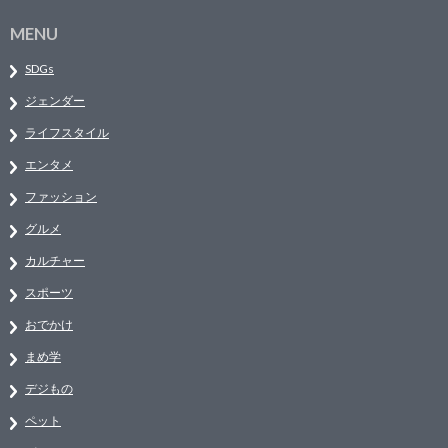
MENU
SDGs
ジェンダー
ライフスタイル
エンタメ
ファッション
グルメ
カルチャー
スポーツ
おでかけ
まめ学
デジもの
ペット