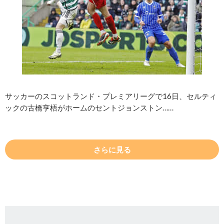
サッカーのスコットランド・プレミアリーグで16日、セルティ
ックの古橋亨梧がホームのセントジョンストン……
さらに見る