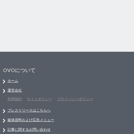
OVOについて
ホーム
運営会社
利用規約
サイトポリシー
プライバシーポリシー
プレスリリースはこちらへ
媒体資料および広告メニュー
記事に関するお問い合わせ