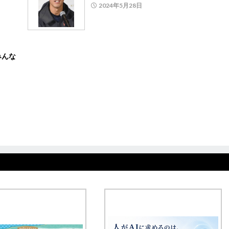
2024年5月28日
みんな