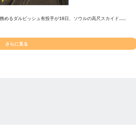
務めるダルビッシュ有投手が18日、ソウルの高尺スカイド……
さらに見る