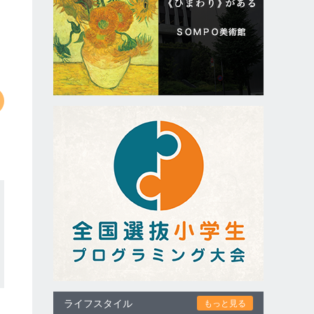
ライフスタイル
もっと見る