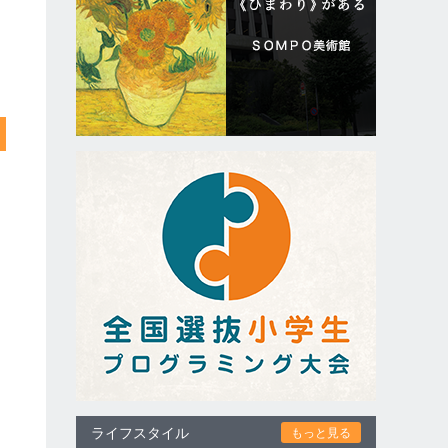
ライフスタイル
もっと見る