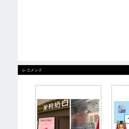
レコメンド