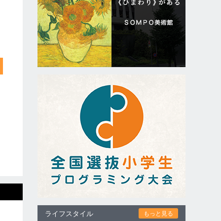
ライフスタイル
もっと見る