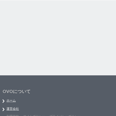
OVOについて
ホーム
運営会社