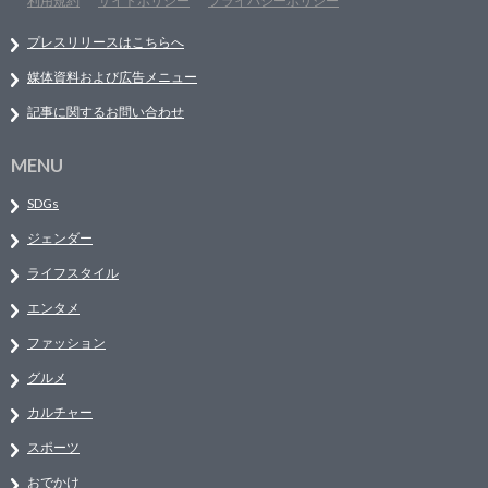
利用規約
サイトポリシー
プライバシーポリシー
プレスリリースはこちらへ
媒体資料および広告メニュー
記事に関するお問い合わせ
MENU
SDGs
ジェンダー
ライフスタイル
エンタメ
ファッション
グルメ
カルチャー
スポーツ
おでかけ