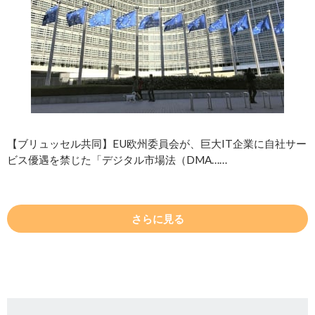
【ブリュッセル共同】EU欧州委員会が、巨大IT企業に自社サー
ビス優遇を禁じた「デジタル市場法（DMA……
さらに見る