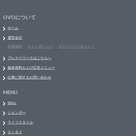
OVOについて
ホーム
運営会社
利用規約
サイトポリシー
プライバシーポリシー
プレスリリースはこちらへ
媒体資料および広告メニュー
記事に関するお問い合わせ
MENU
SDGs
ジェンダー
ライフスタイル
エンタメ