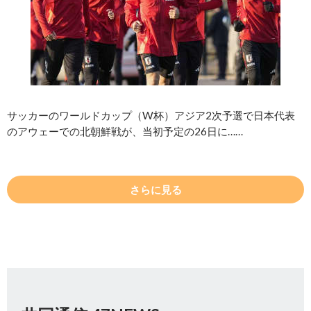
サッカーのワールドカップ（W杯）アジア2次予選で日本代表
のアウェーでの北朝鮮戦が、当初予定の26日に……
さらに見る