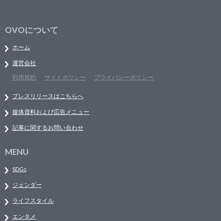
OVOについて
ホーム
運営会社
利用規約
サイトポリシー
プライバシーポリシー
プレスリリースはこちらへ
媒体資料および広告メニュー
記事に関するお問い合わせ
MENU
SDGs
ジェンダー
ライフスタイル
エンタメ