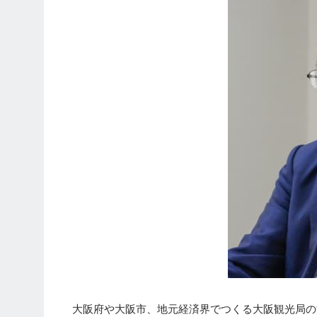
大阪府や大阪市、地元経済界でつくる大阪観光局の