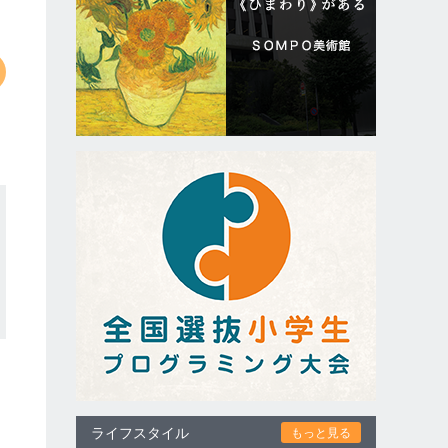
ライフスタイル
もっと見る