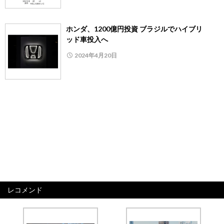
ホンダ、1200億円投資 ブラジルでハイブリ
ッド車投入へ
2024年4月20日
レコメンド