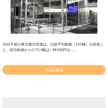
26日午前の東京株式市場は、日経平均株価（225種）が続落し
た。前日終値からの下げ幅は一時100円を……
さらに見る