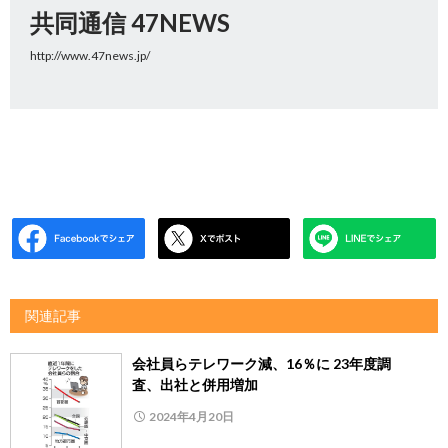
共同通信 47NEWS
http://www.47news.jp/
関連記事
会社員らテレワーク減、16％に 23年度調
査、出社と併用増加
2024年4月20日