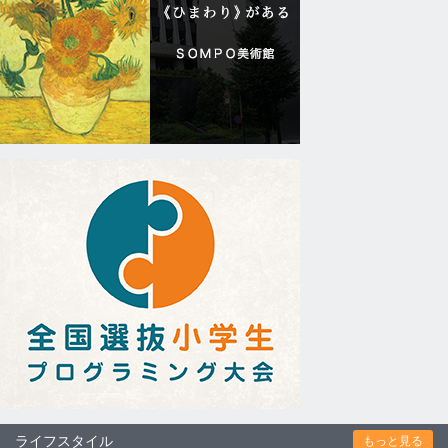
ライフスタイル
もっと見る