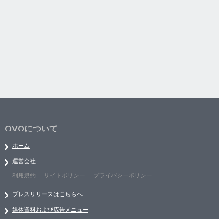
OVOについて
ホーム
運営会社
利用規約
サイトポリシー
プライバシーポリシー
プレスリリースはこちらへ
媒体資料および広告メニュー