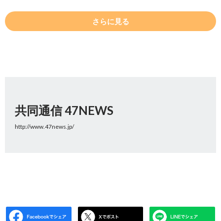
さらに見る
共同通信 47NEWS
http://www.47news.jp/