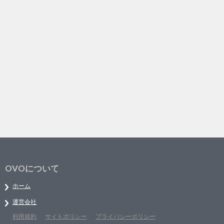
OVOについて
ホーム
運営会社
利用規約
サイトポリシー
プライバシーポリシー