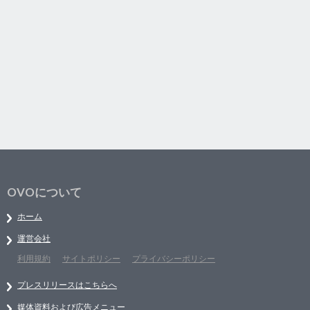
OVOについて
ホーム
運営会社
利用規約
サイトポリシー
プライバシーポリシー
プレスリリースはこちらへ
媒体資料および広告メニュー