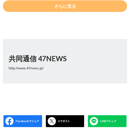
さらに見る
共同通信 47NEWS
http://www.47news.jp/