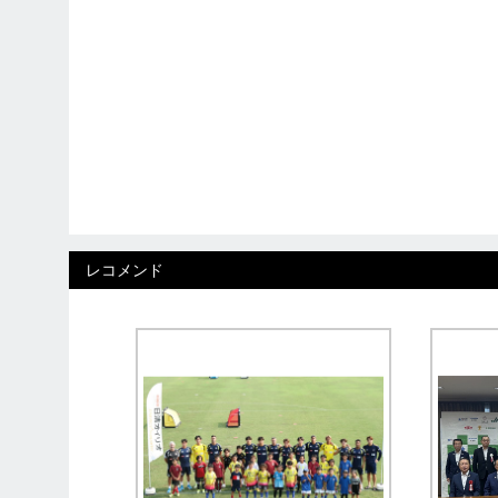
レコメンド