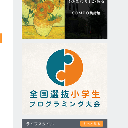
ライフスタイル
もっと見る