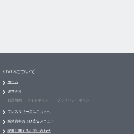
OVOについて
ホーム
運営会社
利用規約
サイトポリシー
プライバシーポリシー
プレスリリースはこちらへ
媒体資料および広告メニュー
記事に関するお問い合わせ