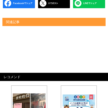
関連記事
レコメンド