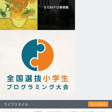
ライフスタイル
もっと見る