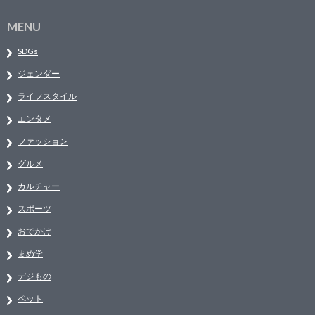
MENU
SDGs
ジェンダー
ライフスタイル
エンタメ
ファッション
グルメ
カルチャー
スポーツ
おでかけ
まめ学
デジもの
ペット