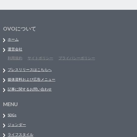
OVOについて
ホーム
運営会社
利用規約
サイトポリシー
プライバシーポリシー
プレスリリースはこちらへ
媒体資料および広告メニュー
記事に関するお問い合わせ
MENU
SDGs
ジェンダー
ライフスタイル