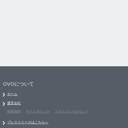
OVOについて
ホーム
運営会社
利用規約
サイトポリシー
プライバシーポリシー
プレスリリースはこちらへ