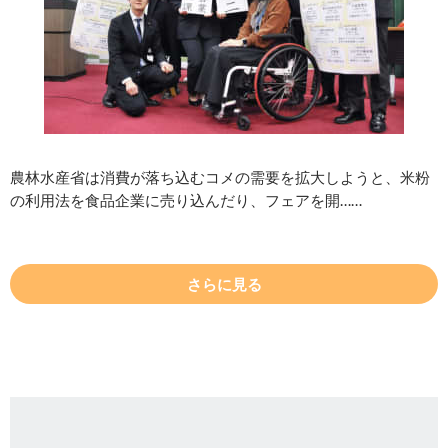
農林水産省は消費が落ち込むコメの需要を拡大しようと、米粉
の利用法を食品企業に売り込んだり、フェアを開……
さらに見る