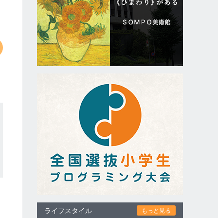
ライフスタイル
もっと見る