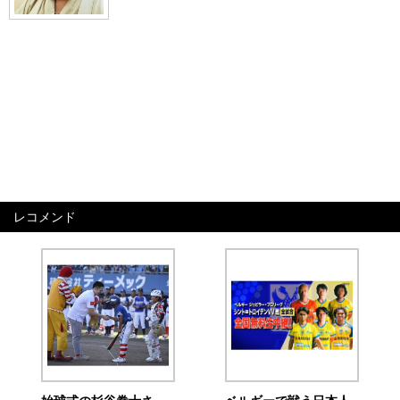
レコメンド