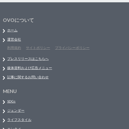
OVOについて
ホーム
運営会社
利用規約
サイトポリシー
プライバシーポリシー
プレスリリースはこちらへ
媒体資料および広告メニュー
記事に関するお問い合わせ
MENU
SDGs
ジェンダー
ライフスタイル
エンタメ