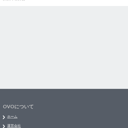
OVOについて
ホーム
運営会社