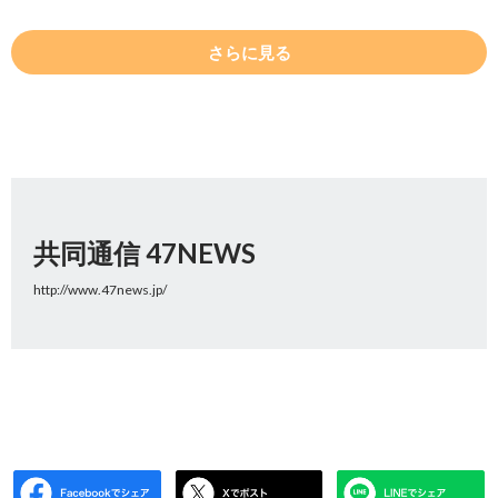
さらに見る
共同通信 47NEWS
http://www.47news.jp/