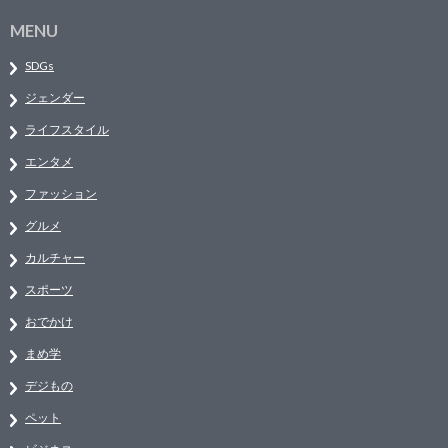
MENU
SDGs
ジェンダー
ライフスタイル
エンタメ
ファッション
グルメ
カルチャー
スポーツ
おでかけ
まめ学
デジもの
ペット