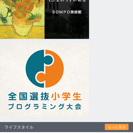
ライフスタイル
もっと見る