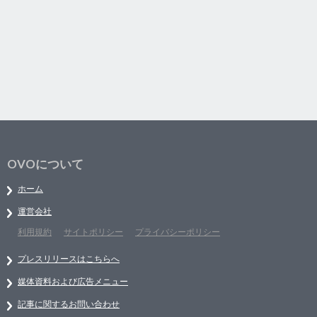
OVOについて
ホーム
運営会社
利用規約
サイトポリシー
プライバシーポリシー
プレスリリースはこちらへ
媒体資料および広告メニュー
記事に関するお問い合わせ