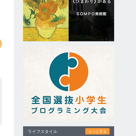
ライフスタイル
もっと見る