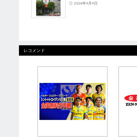
2024年9月9日
レコメンド