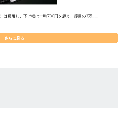
）は反落し、下げ幅は一時700円を超え、節目の3万……
さらに見る