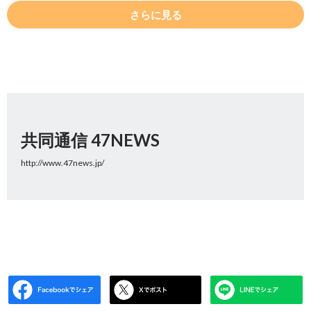
さらに見る
共同通信 47NEWS
http://www.47news.jp/