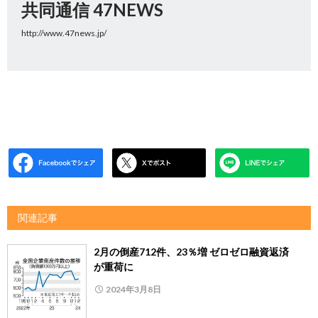
共同通信 47NEWS
http://www.47news.jp/
関連記事
2月の倒産712件、23％増 ゼロゼロ融資返済
が重荷に
2024年3月8日