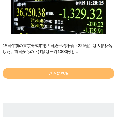
19日午前の東京株式市場の日経平均株価（225種）は大幅反落
した。前日からの下げ幅は一時1300円を……
さらに見る