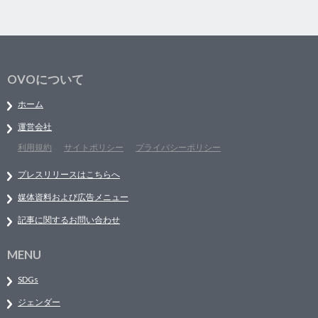
OVOについて
ホーム
運営会社
利用規約
サイトポリシー
プライバシーポリシー
プレスリリースはこちらへ
媒体資料および広告メニュー
記事に関するお問い合わせ
MENU
SDGs
ジェンダー