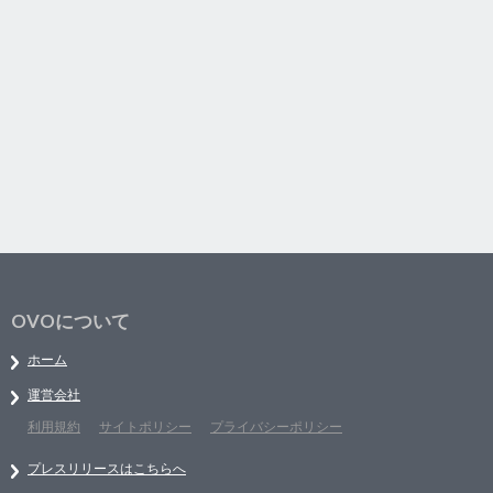
OVOについて
ホーム
運営会社
利用規約
サイトポリシー
プライバシーポリシー
プレスリリースはこちらへ