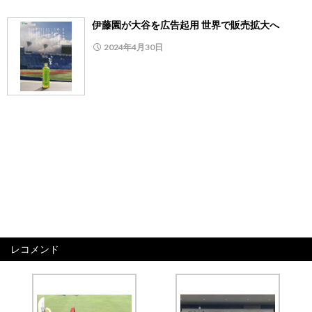
伊藤園が大谷を広告起用 世界で販売拡大へ
2024年4月30日
レコメンド