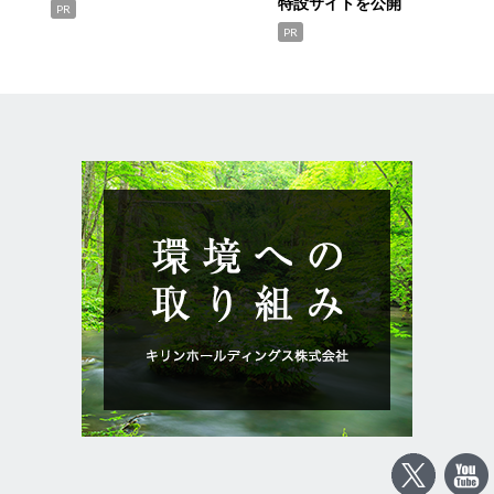
特設サイトを公開
PR
PR