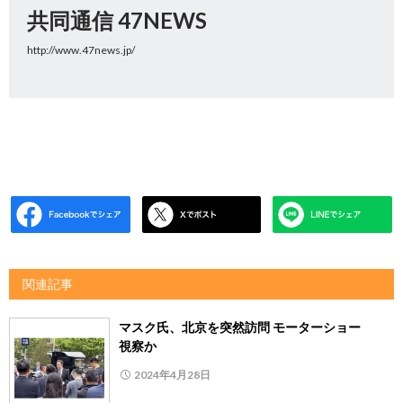
共同通信 47NEWS
http://www.47news.jp/
関連記事
マスク氏、北京を突然訪問 モーターショー
視察か
2024年4月28日