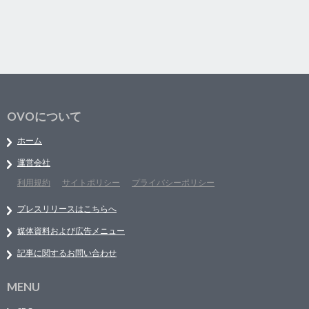
OVOについて
ホーム
運営会社
利用規約
サイトポリシー
プライバシーポリシー
プレスリリースはこちらへ
媒体資料および広告メニュー
記事に関するお問い合わせ
MENU