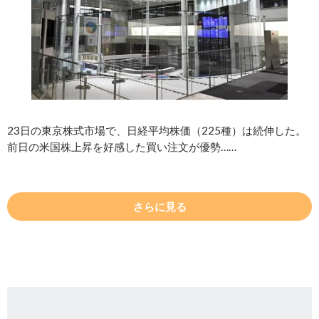
23日の東京株式市場で、日経平均株価（225種）は続伸した。
前日の米国株上昇を好感した買い注文が優勢……
さらに見る