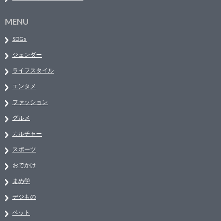
MENU
SDGs
ジェンダー
ライフスタイル
エンタメ
ファッション
グルメ
カルチャー
スポーツ
おでかけ
まめ学
デジもの
ペット