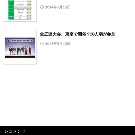
2024年5月15日
全広連大会、東京で開催 900人弱が参加
2024年5月15日
レコメンド