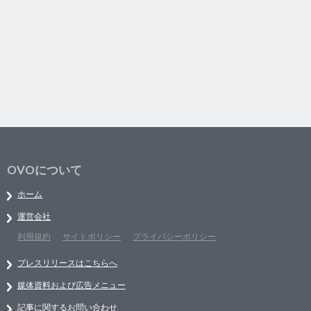
OVOについて
ホーム
運営会社
利用規約
サイトポリシー
プライバシーポリシー
プレスリリースはこちらへ
媒体資料および広告メニュー
記事に関するお問い合わせ