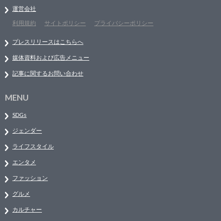
運営会社
利用規約
サイトポリシー
プライバシーポリシー
プレスリリースはこちらへ
媒体資料および広告メニュー
記事に関するお問い合わせ
MENU
SDGs
ジェンダー
ライフスタイル
エンタメ
ファッション
グルメ
カルチャー