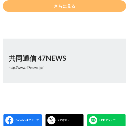
さらに見る
共同通信 47NEWS
http://www.47news.jp/