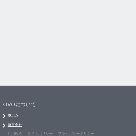
OVOについて
ホーム
運営会社
利用規約
サイトポリシー
プライバシーポリシー