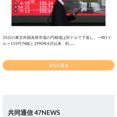
25日の東京外国為替市場の円相場は対ドルで下落し、一時1ド
ル＝155円74銭と1990年6月以来、約……
さらに見る
共同通信 47NEWS