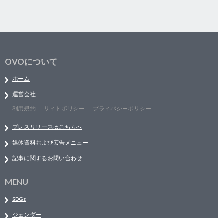
OVOについて
ホーム
運営会社
利用規約
サイトポリシー
プライバシーポリシー
プレスリリースはこちらへ
媒体資料および広告メニュー
記事に関するお問い合わせ
MENU
SDGs
ジェンダー