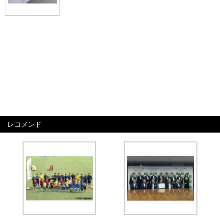
レコメンド