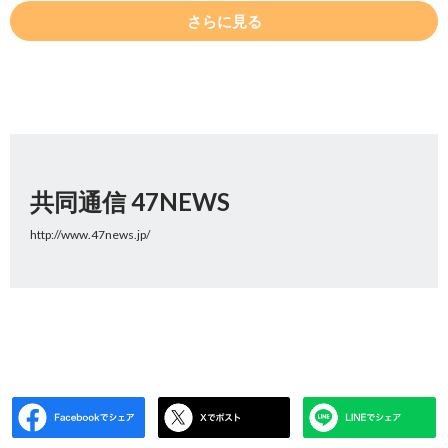
さらに見る
共同通信 47NEWS
http://www.47news.jp/