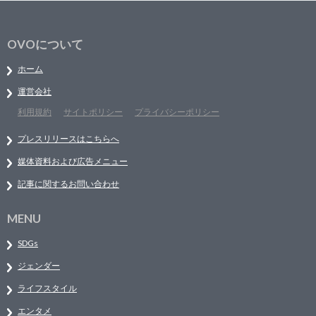
OVOについて
ホーム
運営会社
利用規約
サイトポリシー
プライバシーポリシー
プレスリリースはこちらへ
媒体資料および広告メニュー
記事に関するお問い合わせ
MENU
SDGs
ジェンダー
ライフスタイル
エンタメ