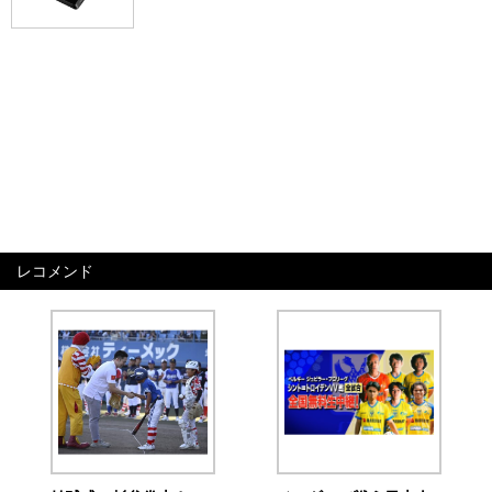
レコメンド