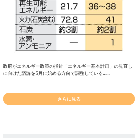
政府がエネルギー政策の指針「エネルギー基本計画」の見直し
に向けた議論を5月に始める方向で調整している……
さらに見る