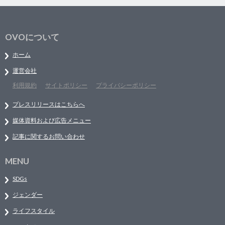
OVOについて
ホーム
運営会社
利用規約
サイトポリシー
プライバシーポリシー
プレスリリースはこちらへ
媒体資料および広告メニュー
記事に関するお問い合わせ
MENU
SDGs
ジェンダー
ライフスタイル