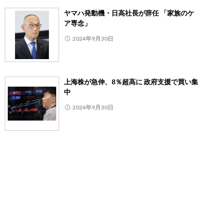
ヤマハ発動機・日高社長が辞任 「家族のケ
ア専念」
2024年9月30日
上海株が急伸、8％超高に 政府支援で買い集
中
2024年9月30日