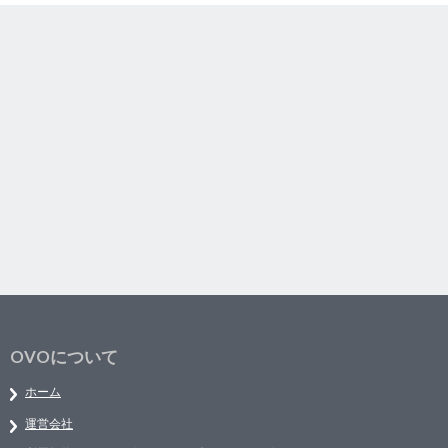
OVOについて
ホーム
運営会社