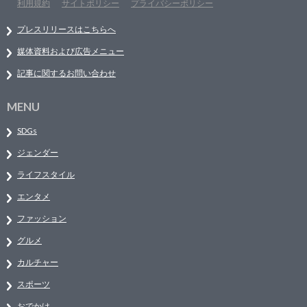
利用規約
サイトポリシー
プライバシーポリシー
プレスリリースはこちらへ
媒体資料および広告メニュー
記事に関するお問い合わせ
MENU
SDGs
ジェンダー
ライフスタイル
エンタメ
ファッション
グルメ
カルチャー
スポーツ
おでかけ