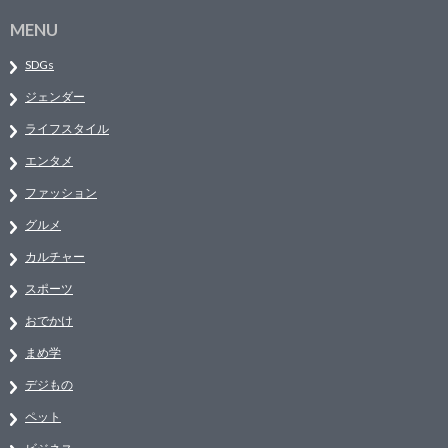
MENU
SDGs
ジェンダー
ライフスタイル
エンタメ
ファッション
グルメ
カルチャー
スポーツ
おでかけ
まめ学
デジもの
ペット