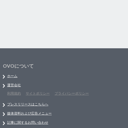
OVOについて
ホーム
運営会社
利用規約
サイトポリシー
プライバシーポリシー
プレスリリースはこちらへ
媒体資料および広告メニュー
記事に関するお問い合わせ