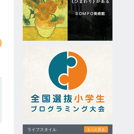
ライフスタイル
もっと見る