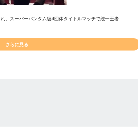
われ、スーパーバンタム級4団体タイトルマッチで統一王者……
さらに見る